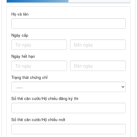
Họ và tên
Ngày cấp
Ngày hết hạn
Trạng thái chứng chỉ
Số thẻ căn cước/Hộ chiếu đăng ký thi
Số thẻ căn cước/Hộ chiếu mới